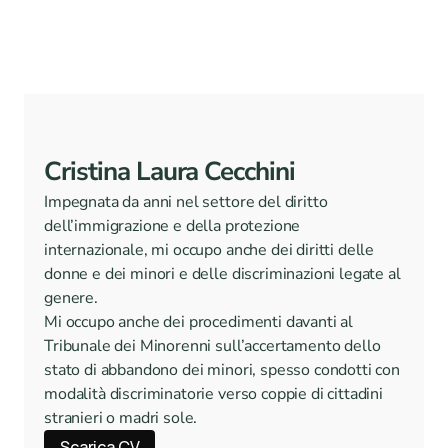
Cristina Laura Cecchini
Impegnata da anni nel settore del diritto 
dell’immigrazione e della protezione 
internazionale, mi occupo anche dei diritti delle 
donne e dei minori e delle discriminazioni legate al 
genere.
Mi occupo anche dei procedimenti davanti al 
Tribunale dei Minorenni sull’accertamento dello 
stato di abbandono dei minori, spesso condotti con 
modalità discriminatorie verso coppie di cittadini 
stranieri o madri sole.
Scarica CV