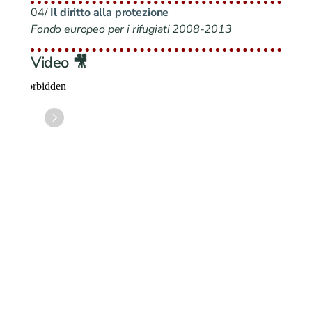
04/ 
Il diritto alla protezione
Fondo europeo per i rifugiati 2008-2013
Video 🎥