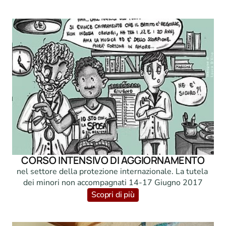
CORSO INTENSIVO DI AGGIORNAMENTO
nel settore della protezione internazionale. La tutela 
dei minori non accompagnati 14-17 Giugno 2017
Scopri di più