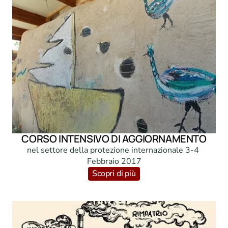
CORSO INTENSIVO DI AGGIORNAMENTO
nel settore della protezione internazionale 3-4 
Febbraio 2017
Scopri di più