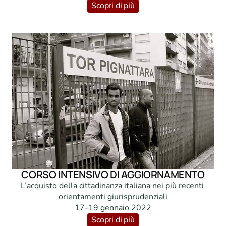
Scopri di più
CORSO INTENSIVO DI AGGIORNAMENTO
L’acquisto della cittadinanza italiana nei più recenti 
orientamenti giurisprudenziali

17-19 gennaio 2022
Scopri di più