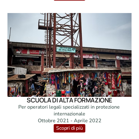
SCUOLA DI ALTA FORMAZIONE
Per operatori legali specializzati in protezione 
internazionale

Ottobre 2021 - Aprile 2022
Scopri di più