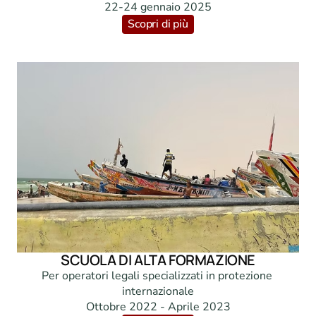
22-24 gennaio 2025
Scopri di più
SCUOLA DI ALTA FORMAZIONE
Per operatori legali specializzati in protezione 
internazionale

Ottobre 2022 - Aprile 2023