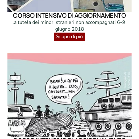
CORSO INTENSIVO DI AGGIORNAMENTO
la tutela dei minori stranieri non accompagnati 6-9 
giugno 2018
Scopri di più