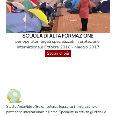
SCUOLA DI ALTA FORMAZIONE
per operatori legali specializzati in protezione 
internazionale Ottobre 2016 - Maggio 2017
Scopri di più
Studio Antartide offre consulenza legale su immigrazione e 
protezione internazionale a Roma. Specialisti in attività giudiziali e 