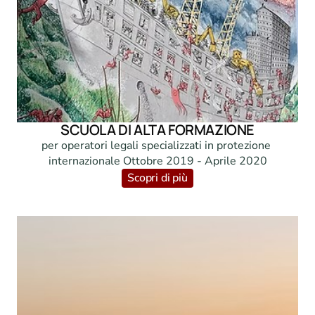
SCUOLA DI ALTA FORMAZIONE
per operatori legali specializzati in protezione 
internazionale Ottobre 2019 - Aprile 2020
Scopri di più