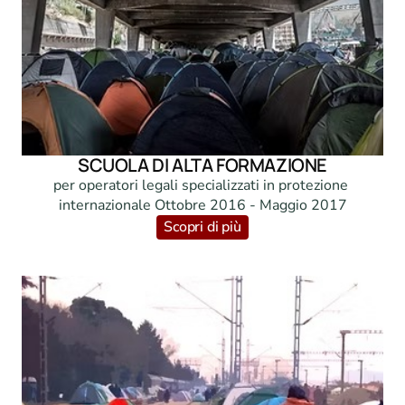
SCUOLA DI ALTA FORMAZIONE
per operatori legali specializzati in protezione 
internazionale Ottobre 2016 - Maggio 2017
Scopri di più