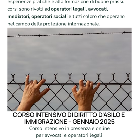
esperienze pratiche e alla formazione di buone prassi. I 
corsi sono rivolti ad 
operatori legali, avvocati, 
mediatori, operatori sociali
 e tutti coloro che operano 
nel campo della protezione internazionale.
CORSO INTENSIVO DI DIRITTO D'ASILO E 
IMMIGRAZIONE – GENNAIO 2025
Corso intensivo in presenza e online

per avvocati e operatori legali 
