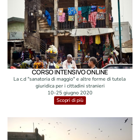
CORSO INTENSIVO ONLINE
La c.d "sanatoria di maggio" e altre forme di tutela 
giuridica per i cittadini stranieri

10-25 giugno 2020
Scopri di più