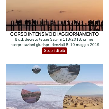
CORSO INTENSIVO DI AGGIORNAMENTO
Il c.d. decreto legge Salvini 113/2018, prime 
interpretazioni giurisprudenziali 8-10 maggio 2019
Scopri di più