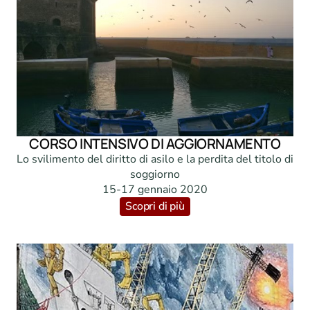
CORSO INTENSIVO DI AGGIORNAMENTO
Lo svilimento del diritto di asilo e la perdita del titolo di 
soggiorno

15-17 gennaio 2020
Scopri di più