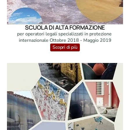
SCUOLA DI ALTA FORMAZIONE
per operatori legali specializzati in protezione 
internazionale Ottobre 2018 - Maggio 2019
Scopri di più