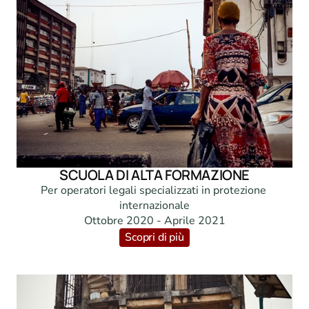
SCUOLA DI ALTA FORMAZIONE
Per operatori legali specializzati in protezione 
internazionale

Ottobre 2020 - Aprile 2021
Scopri di più