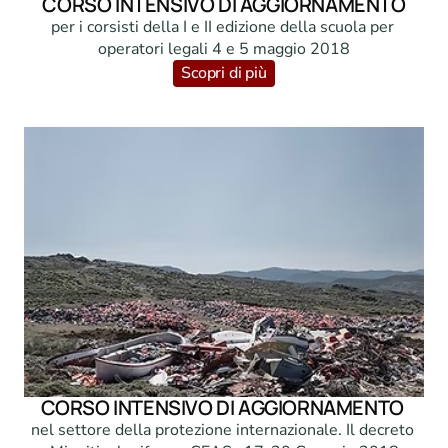
CORSO INTENSIVO DI AGGIORNAMENTO
per i corsisti della I e II edizione della scuola per 
operatori legali 4 e 5 maggio 2018
Scopri di più
CORSO INTENSIVO DI AGGIORNAMENTO 
nel settore della protezione internazionale. Il decreto 