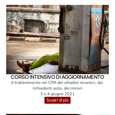
CORSO INTENSIVO DI AGGIORNAMENTO
Il trattenimento nei CPR dei cittadini stranieri, dei 
richiedenti asilo, dei minori

3 e 4 giugno 2021
Scopri di più