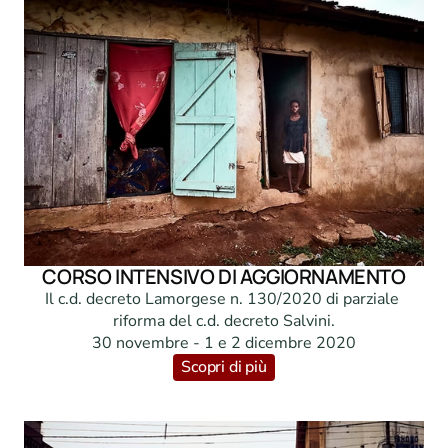
CORSO INTENSIVO DI AGGIORNAMENTO
Il c.d. decreto Lamorgese n. 130/2020 di parziale 
riforma del c.d. decreto Salvini.

30 novembre - 1 e 2 dicembre 2020
Scopri di più