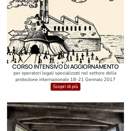
CORSO INTENSIVO DI AGGIORNAMENTO
per operatori legali specializzati nel settore della 
protezione internazionale 18-21 Gennaio 2017
Scopri di più