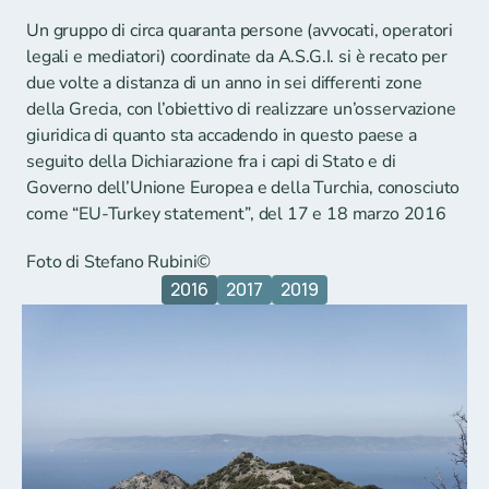
Un gruppo di circa quaranta persone (avvocati, operatori 
legali e mediatori) coordinate da A.S.G.I. si è recato per 
due volte a distanza di un anno in sei differenti zone 
della Grecia, con l’obiettivo di realizzare un’osservazione 
giuridica di quanto sta accadendo in questo paese a 
seguito della Dichiarazione fra i capi di Stato e di 
Governo dell’Unione Europea e della Turchia, conosciuto 
come “EU-Turkey statement”, del 17 e 18 marzo 2016
Foto di Stefano Rubini©
2016
2017
2019