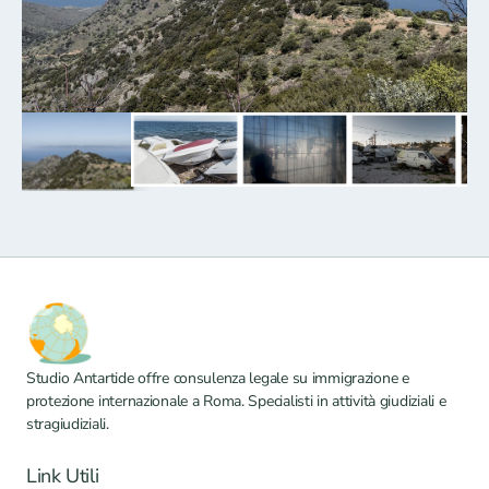
Studio Antartide offre consulenza legale su immigrazione e 
protezione internazionale a Roma. Specialisti in attività giudiziali e 
stragiudiziali.
Link Utili